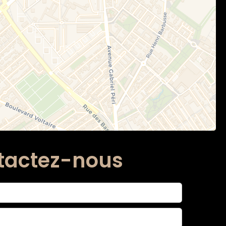
tactez-nous