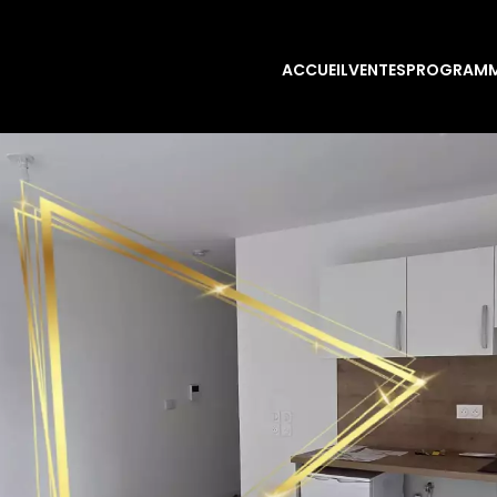
ACCUEIL
VENTES
PROGRAMM