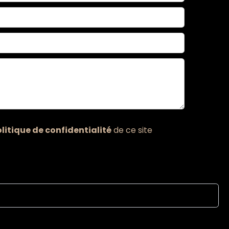
litique de confidentialité
de ce site