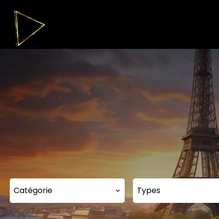
Catégorie
Types