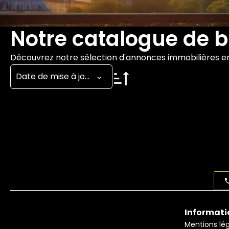
Notre catalogue de b
Découvrez notre sélection d'annonces immobilières e
Date de mise à jour
Informati
Mentions lé