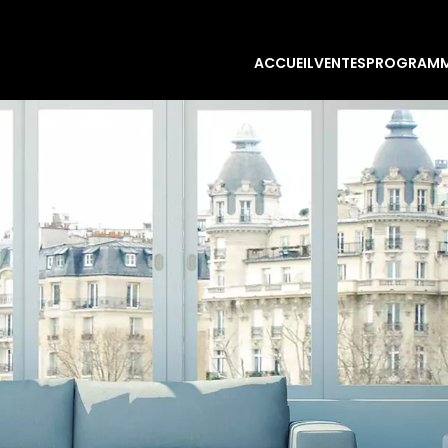
ACCUEIL
VENTES
PROGRAMM