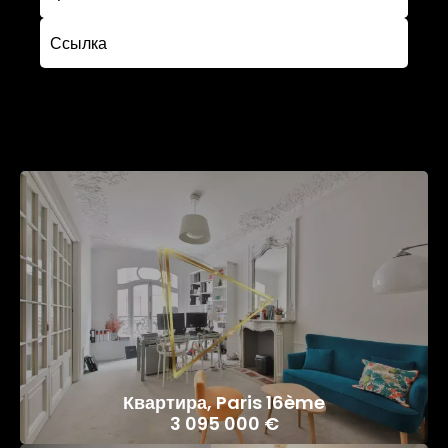
Поиск
Квартира, Paris 16ème
3 095 000 €