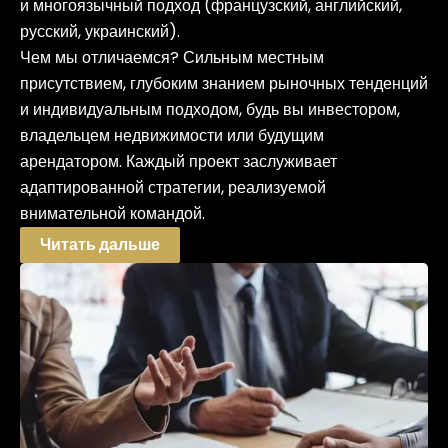
и многоязычный подход (французский, английский,
русский, украинский).
Чем мы отличаемся? Сильным местным
присутствием, глубоким знанием рыночных тенденций
и индивидуальным подходом, будь вы инвестором,
владельцем недвижимости или будущим
арендатором. Каждый проект заслуживает
адаптированной стратегии, реализуемой
внимательной командой.
Читать дальше