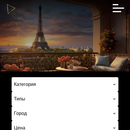
Категория
Типы
Город
Цена