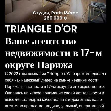
Студия, Paris 18ème
260 000 €
TRIANGLE D'OR
Ваше агентство
недвижимости в 17-м
округе Парижа
С 2022 года компания Triangle d'Or зарекомендовала
себя как надежный лидер на рынке недвижимости
Парижа, в частности в 17-м округе и его окрестностях.
Опираясь на четкое понимание своей деятельности и
высокие стандарты качества на каждом этапе, наше
агентство предлагает индивидуальный, оперативный