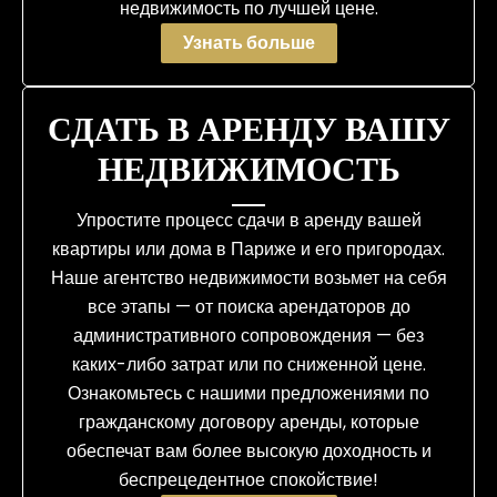
недвижимость по лучшей цене.
Узнать больше
СДАТЬ В АРЕНДУ ВАШУ
НЕДВИЖИМОСТЬ
Упростите процесс сдачи в аренду вашей
квартиры или дома в Париже и его пригородах.
Наше агентство недвижимости возьмет на себя
все этапы — от поиска арендаторов до
административного сопровождения — без
каких-либо затрат или по сниженной цене.
Ознакомьтесь с нашими предложениями по
гражданскому договору аренды, которые
обеспечат вам более высокую доходность и
беспрецедентное спокойствие!