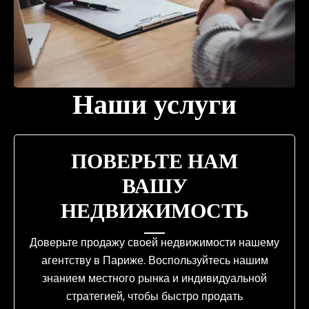
Наши услуги
ПОВЕРЬТЕ НАМ
ВАШУ
НЕДВИЖИМОСТЬ
Доверьте продажу своей недвижимости нашему
агентству в Париже. Воспользуйтесь нашим
знанием местного рынка и индивидуальной
стратегией, чтобы быстро продать