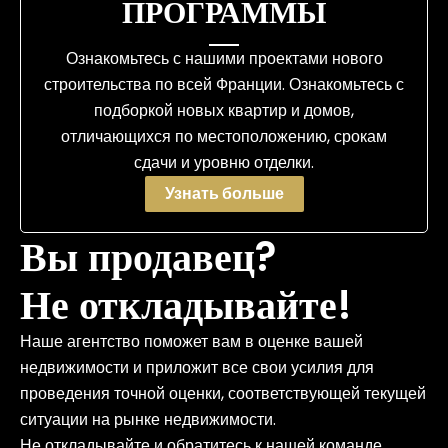
ПРОГРАММЫ
Ознакомьтесь с нашими проектами нового
строительства по всей Франции. Ознакомьтесь с
подборкой новых квартир и домов,
отличающихся по местоположению, срокам
сдачи и уровню отделки.
Узнать больше
Вы продавец?
Не откладывайте!
Наше агентство поможет вам в оценке вашей
недвижимости и приложит все свои усилия для
проведения точной оценки, соответствующей текущей
ситуации на рынке недвижимости.
Не откладывайте и обратитесь к нашей команде,