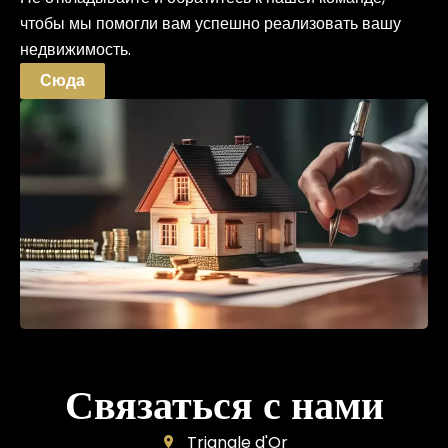
чтобы мы помогли вам успешно реализовать вашу
недвижимость.
Сюда
Связаться с нами
Triangle d'Or