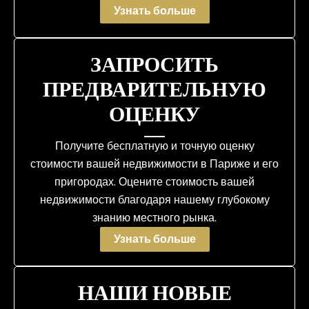
Узнать больше
ЗАПРОСИТЬ
ПРЕДВАРИТЕЛЬНУЮ
ОЦЕНКУ
Получите бесплатную и точную оценку
стоимости вашей недвижимости в Париже и его
пригородах. Оцените стоимость вашей
недвижимости благодаря нашему глубокому
знанию местного рынка.
Узнать больше
НАШИ НОВЫЕ