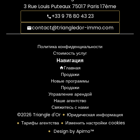
3 Rue Louis Puteaux
75017
Paris 17ème
+33 9 78 80 43 23
contact@triangledor-immo.com
Политика конфиденциальности
Стоимость услуг
Навигация
Главная
Продажи
Новые программы
Продажи
Управление арендой
Наше агентство
Свяжитесь с нами
©2026 Triangle d'Or
Юридическая информация
Тарифы агентства
Изменить настройки cookies
Design by
Apimo™