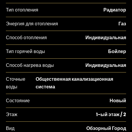
Тип отопления
Радиатор
Энергия для отопления
Газ
Способ отопления
Индивидуальная
Тип горячей воды
Бойлер
Способ нагрева воды
Индивидуальная
Сточные
Общественная канализационная
воды
система
Состояние
Новый
Этаж
1-ый этаж / 2
Вид
Обзорный Город