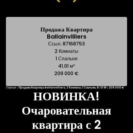
Продажа Квартира
Ballainvilliers
Ссыл. 87168753
2 Комнаты
1 Спальня
41.01 м²
209 000 €
Главная
Продажа Квартира Ballainvilliers, 2 Комнаты, 1 Спальня, 41.01 М², 209 000 €
НОВИНКА!
Очаровательная
квартира с 2