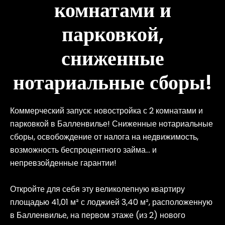
комнатами и
парковкой,
сниженные
нотариальные сборы!
Коммерческий запуск: новостройка с 2 комнатами и
парковкой в Балленвилье! Сниженные нотариальные
сборы, освобождение от налога на недвижимость,
возможность беспроцентного займа... и
непревзойденные гарантии!
Откройте для себя эту великолепную квартиру
площадью 41,01 м² с лоджией 3,40 м², расположенную
в Балленвилье, на первом этаже (из 2) нового