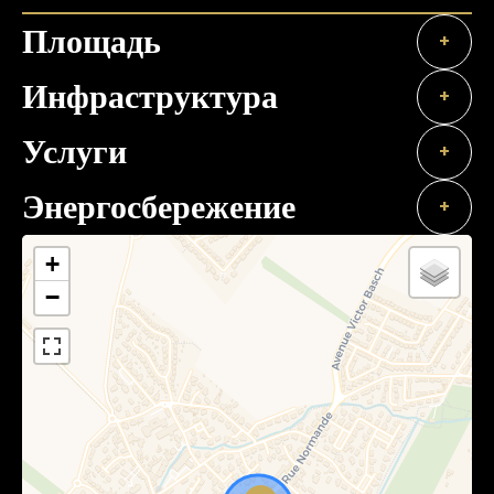
Площадь
+
Инфраструктура
+
Услуги
+
Энергосбережение
+
+
−