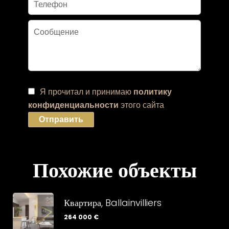
Я прочитал и принимаю
политику
конфиденциальности
этого сайта
Отправить
Похожие объекты
Квартира, Ballainvilliers
264 000 €