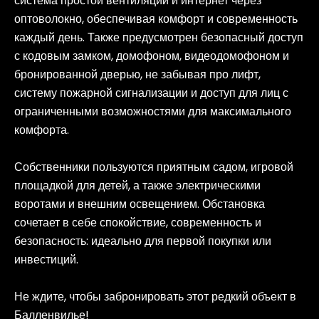
система простой вентиляции и интернет через
оптоволокно, обеспечивая комфорт и современность
каждый день. Также предусмотрен безопасный доступ
с кодовым замком, домофоном, видеодомофоном и
бронированной дверью, не забывая про лифт,
систему пожарной сигнализации и доступ для лиц с
ограниченными возможностями для максимального
комфорта.
Собственники пользуются приятным садом, игровой
площадкой для детей, а также электрическими
воротами и внешним освещением. Обстановка
сочетает в себе спокойствие, современность и
безопасность: идеально для первой покупки или
инвестиций.
Не ждите, чтобы забронировать этот редкий объект в
Балленвилье!