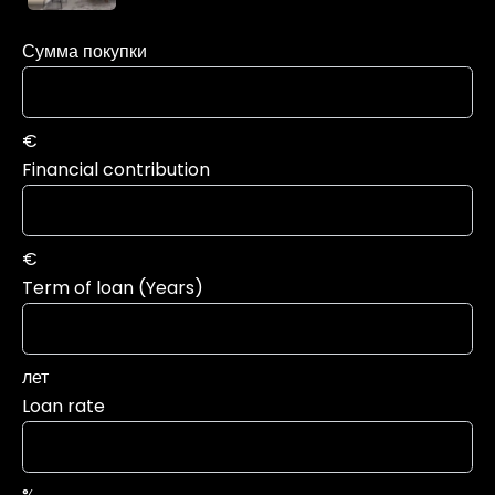
Сумма покупки
€
Financial contribution
€
Term of loan (Years)
лет
Loan rate