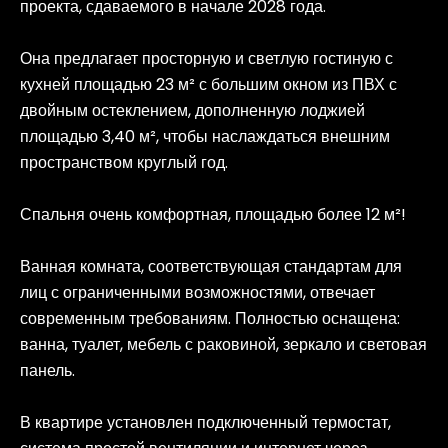
проекта, сдаваемого в начале 2028 года.
Она предлагает просторную и светлую гостиную с
кухней площадью 23 м² с большим окном из ПВХ с
двойным остеклением, дополненную лоджией
площадью 3,40 м², чтобы наслаждаться внешним
пространством круглый год.
Спальня очень комфортная, площадью более 12 м²!
Ванная комната, соответствующая стандартам для
лиц с ограниченными возможностями, отвечает
современным требованиям. Полностью оснащена:
ванна, туалет, мебель с раковиной, зеркало и световая
панель.
В квартире установлен подключенный термостат,