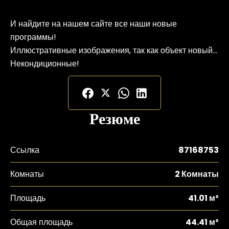
И найдите на нашем сайте все наши новые
программы!
Иллюстративные изображения, так как объект новый...
Некондиционные!
Резюме
Ссылка
87168753
Комнаты
2 Комнаты
Площадь
41.01 м²
Общая площадь
44.41 м²