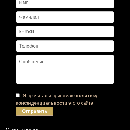
Я прочитал и принимаю
политику
конфиденциальности
этого сайта
Отправить
Сумма покупки