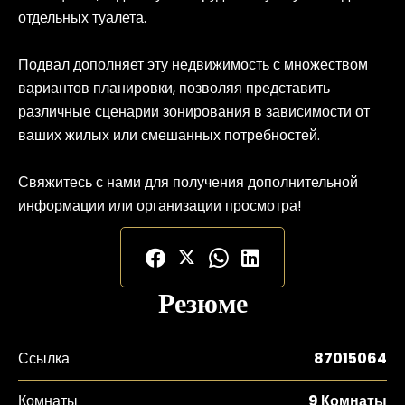
отдельных туалета.
Подвал дополняет эту недвижимость с множеством
вариантов планировки, позволяя представить
различные сценарии зонирования в зависимости от
ваших жилых или смешанных потребностей.
Свяжитесь с нами для получения дополнительной
информации или организации просмотра!
Резюме
Ссылка
87015064
Комнаты
9 Комнаты