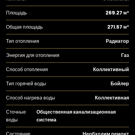
Площадь
269.27 м²
Общая площадь
271.57 м²
Тип отопления
Радиатор
Энергия для отопления
Газ
Способ отопления
Коллективный
Тип горячей воды
Бойлер
Способ нагрева воды
Коллективная
Сточные
Общественная канализационная
воды
система
Состояние
Необходим ремонт