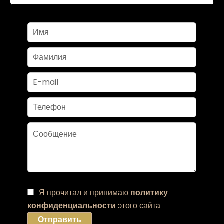
Я прочитал и принимаю
политику
конфиденциальности
этого сайта
Отправить