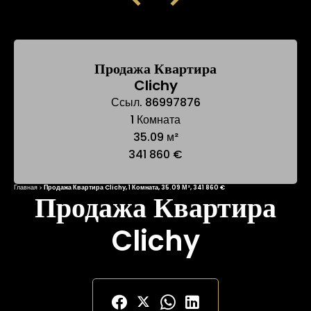
Продажа Квартира
Clichy
Ссыл. 86997876
1 Комната
35.09 м²
341 860 €
Главная
Продажа Квартира Clichy, 1 Комната, 35.09 М², 341 860 €
Продажа Квартира
Clichy