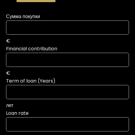
Сумма покупки
€
Financial contribution
€
Term of loan (Years)
лет
Loan rate