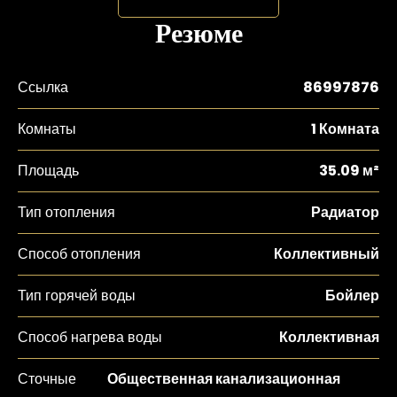
Резюме
Ссылка
86997876
Комнаты
1 Комната
Площадь
35.09 м²
Тип отопления
Радиатор
Способ отопления
Коллективный
Тип горячей воды
Бойлер
Способ нагрева воды
Коллективная
Сточные
Общественная канализационная