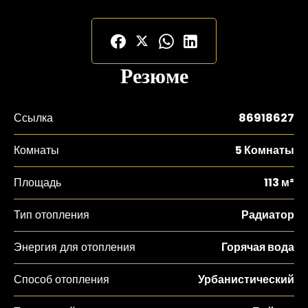
Резюме
Ссылка
86918627
Комнаты
5 Комнаты
Площадь
113 м²
Тип отопления
Радиатор
Энергия для отопления
Горячая вода
Способ отопления
Урбанистический