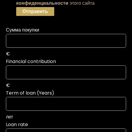
конфиденциальности
этого сайта
Отправить
Сумма покупки
€
Financial contribution
€
Term of loan (Years)
лет
Loan rate