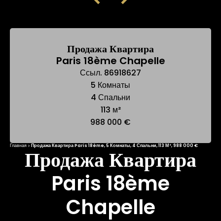
Продажа Квартира
Paris 18ème Chapelle
Ссыл. 86918627
5 Комнаты
4 Спальни
113 м²
988 000 €
Главная
Продажа Квартира Paris 18ème, 5 Комнаты, 4 Спальни, 113 М², 988 000 €
Продажа Квартира
Paris 18ème
Chapelle