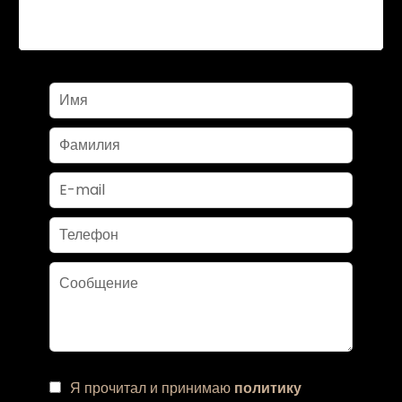
Я прочитал и принимаю
политику