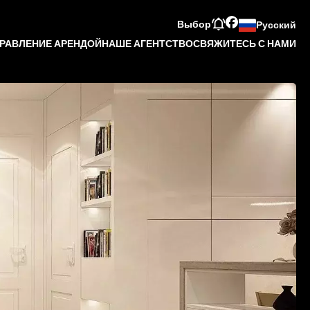
Выбор
Русский
РАВЛЕНИЕ АРЕНДОЙ
НАШЕ АГЕНТСТВО
СВЯЖИТЕСЬ С НАМИ