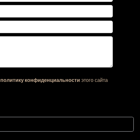
ю
политику конфиденциальности
этого сайта