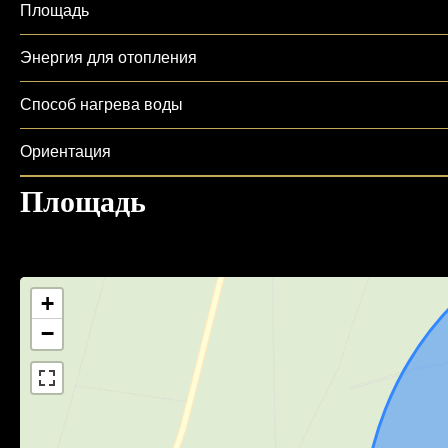
Площадь
Энергия для отопления
Способ нагрева воды
Ориентация
Площадь
+
−