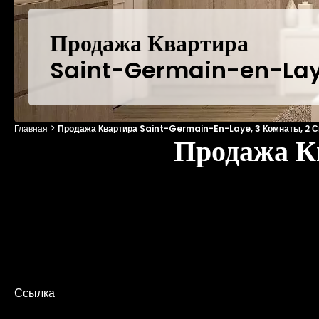
Продажа Квартира
Saint-Germain-en-La
Главная
Продажа Квартира Saint-Germain-En-Laye, 3 Комнаты, 2 Сп
Продажа К
Ссылка