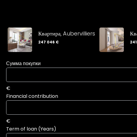
Квартира, Aubervilliers
Кв
247 046 €
241
Сумма покупки
€
Financial contribution
€
Term of loan (Years)