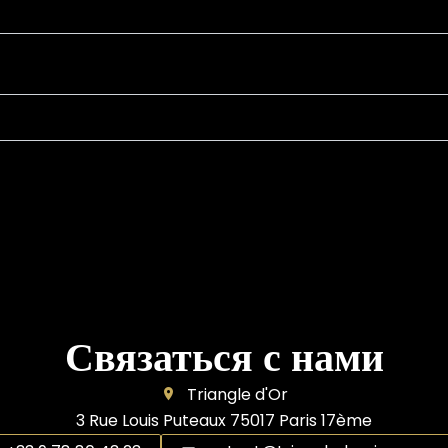
Связаться с нами
Triangle d'Or
3 Rue Louis Puteaux
75017
Paris 17ème