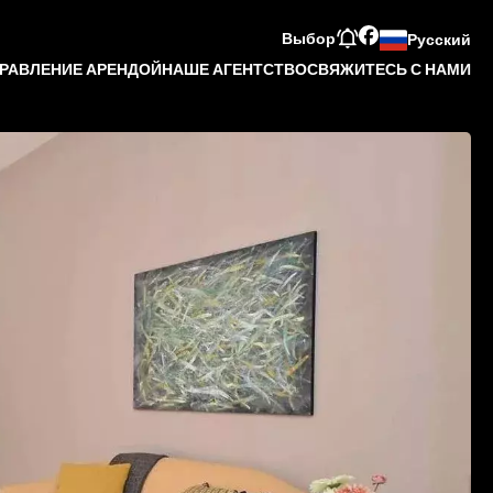
Выбор
Русский
РАВЛЕНИЕ АРЕНДОЙ
НАШЕ АГЕНТСТВО
СВЯЖИТЕСЬ С НАМИ