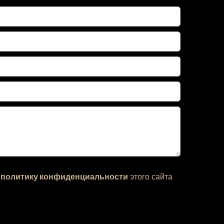
ю
политику конфиденциальности
этого сайта