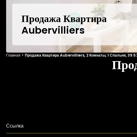
Продажа Квартира
Aubervilliers
Главная
Продажа Квартира Aubervilliers, 2 Комнаты, 1 Спальня, 39.57
Прод
Ссылка