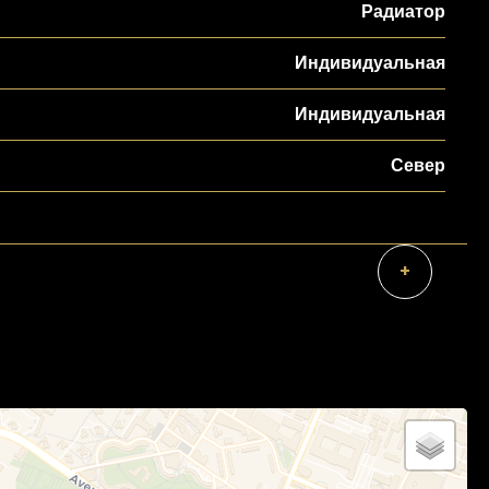
Радиатор
Индивидуальная
Индивидуальная
Север
+