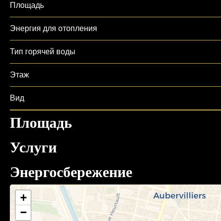
Площадь
Энергия для отопления
Тип горячей воды
Этаж
Вид
Площадь
Услуги
Энергосбережение
+
−