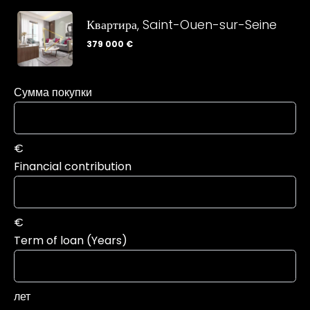
Квартира, Saint-Ouen-sur-Seine
379 000 €
Сумма покупки
€
Financial contribution
€
Term of loan (Years)
лет