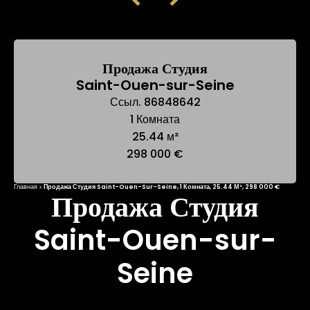
Продажа Студия
Saint-Ouen-sur-Seine
Ссыл. 86848642
1 Комната
25.44 м²
298 000 €
Главная
Продажа Студия Saint-Ouen-Sur-Seine, 1 Комната, 25.44 М², 298 000 €
Продажа Студия
Saint-Ouen-sur-
Seine