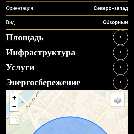
Ориентация
Северо-запад
Вид
Обзорный
Площадь
+
Инфраструктура
+
Услуги
+
Энергосбережение
+
+
−