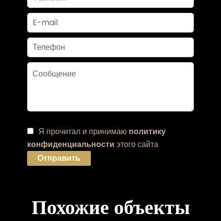
Я прочитал и принимаю
политику
конфиденциальности
этого сайта
Отправить
Похожие объекты