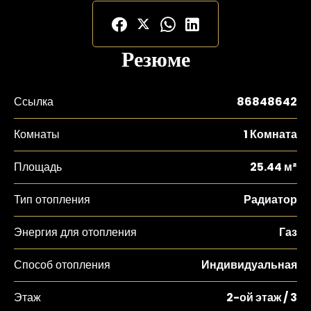
Резюме
Ссылка
86848642
Комнаты
1 Комната
Площадь
25.44 м²
Тип отопления
Радиатор
Энергия для отопления
Газ
Способ отопления
Индивидуальная
Этаж
2-ой этаж / 3