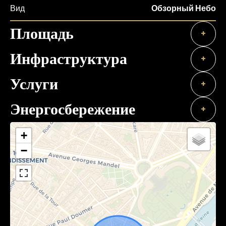
Вид
Обзорный Небо
Площадь
+
Инфраструктура
+
Услуги
+
Энергосбережение
+
+
−