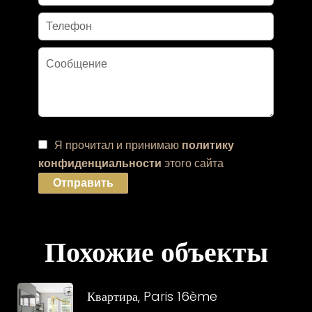
Я прочитал и принимаю
политику
конфиденциальности
этого сайта
Отправить
Похожие объекты
Квартира, Paris 16ème