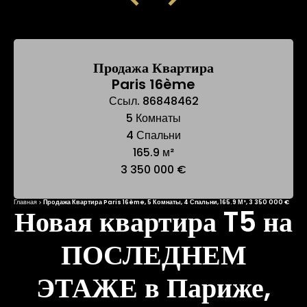
Продажа Квартира
Paris 16ème
Ссыл. 86848462
5 Комнаты
4 Спальни
165.9 м²
3 350 000 €
Главная
Продажа Квартира Paris 16ème, 5 Комнаты, 4 Спальни, 165.9 М², 3 350 000 €
Новая квартира T5 на
ПОСЛЕДНЕМ
ЭТАЖЕ в Париже,