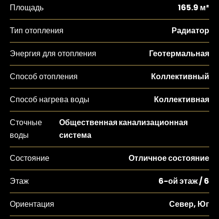
Площадь
165.9 м²
Тип отопления
Радиатор
Энергия для отопления
Геотермальная
Способ отопления
Коллективный
Способ нагрева воды
Коллективная
Сточные
Общественная канализационная
воды
система
Состояние
Отличное состояние
Этаж
6-ой этаж / 6
Ориентация
Север, Юг