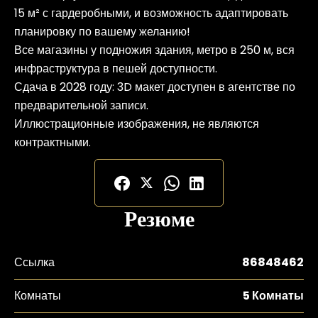
15 м² с гардеробными, и возможность адаптировать
планировку по вашему желанию!
Все магазины у подножия здания, метро в 250 м, вся
инфраструктура в пешей доступности.
Сдача в 2028 году: 3D макет доступен в агентстве по
предварительной записи.
Иллюстрационные изображения, не являются
контрактными.
Резюме
Ссылка
86848462
Комнаты
5 Комнаты